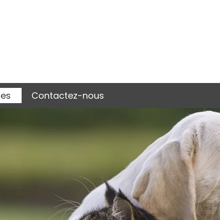
ces
Contactez-nous