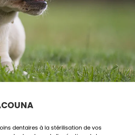
 CACOUNA
ns dentaires à la stérilisation de vos