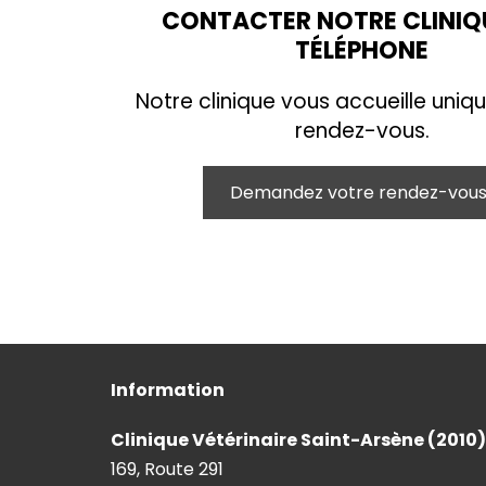
CONTACTER NOTRE CLINIQ
TÉLÉPHONE
Notre clinique vous accueille uniq
rendez-vous.
Demandez votre rendez-vou
Information
Clinique Vétérinaire Saint-Arsène (2010)
169, Route 291