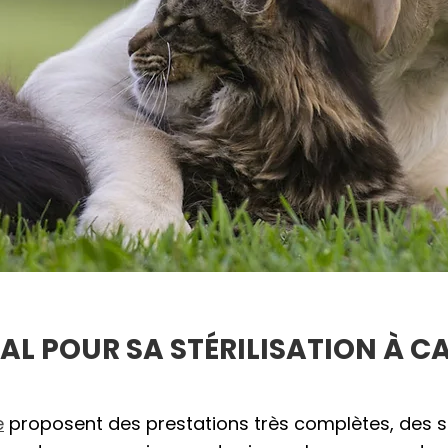
MAL POUR SA STÉRILISATION À
e
proposent des prestations très complètes, des soi