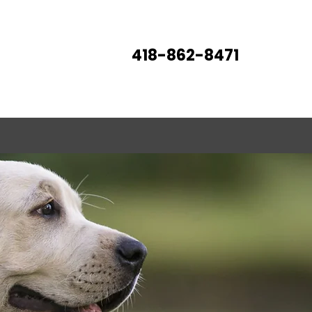
418-862-8471