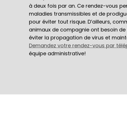
à deux fois par an. Ce rendez-vous pe
maladies transmissibles et de prodigu
pour éviter tout risque. D’ailleurs, co
animaux de compagnie ont besoin de 
éviter la propagation de virus et maint
Demandez votre rendez-vous par tél
équipe administrative!