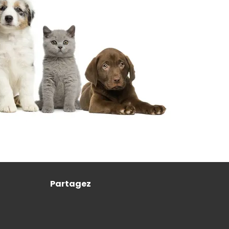
Partagez