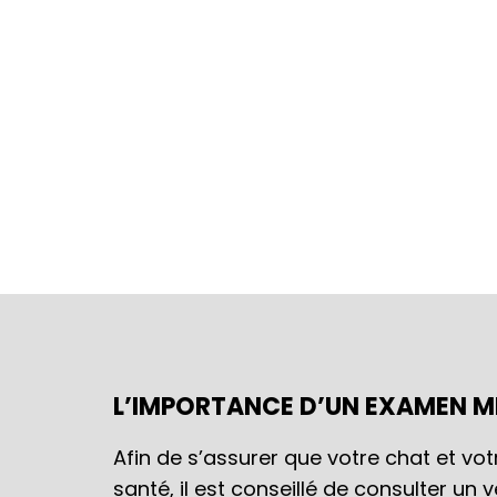
L’IMPORTANCE D’UN EXAMEN M
Afin de s’assurer que votre chat et vo
santé, il est conseillé de consulter un